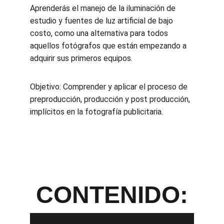
Aprenderás el manejo de la iluminación de 
estudio y fuentes de luz artificial de bajo 
costo, como una alternativa para todos 
aquellos fotógrafos que están empezando a 
adquirir sus primeros equipos.
Objetivo: Comprender y aplicar el proceso de 
preproducción, producción y post producción, 
implícitos en la fotografía publicitaria.
C
ONTENIDO: