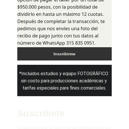
$950.000 pesos, con la posibilidad de 
dividirlo en hasta un máximo 12 cuotas. 
Después de completar la transacción, te 
pedimos que nos envíes una foto del 
recibo de pago junto con tus datos al 
número de WhatsApp 315 835 0951.
Inscribirme
*Incluidos estudios y equipo FOTOGRÁFICO 
sin costo para producciones académicas y 
tarifas especiales para fines comerciales.
Suscribete
Si quieres estar al tanto de las últimas noticias 