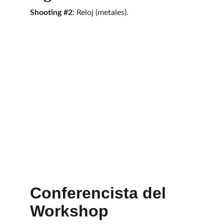
Shooting #2:
 Reloj (metales).
Conferencista del 
Workshop