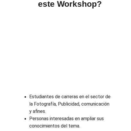
este Workshop?
Estudiantes de carreras en el sector de 
la Fotografía, Publicidad, comunicación 
y afines.
Personas interesadas en ampliar sus 
conocimientos del tema.