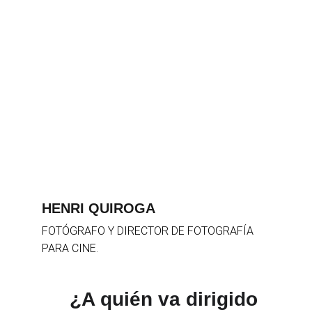
HENRI QUIROGA
FOTÓGRAFO Y DIRECTOR DE FOTOGRAFÍA 
PARA CINE.
¿A quién va dirigido 