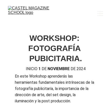
WORKSHOP: 
FOTOGRAFÍA 
PUBICITARIA.
INICIO 
1
 DE 
NOVIEMBRE
 DE 2024
En este Workshop aprenderás las 
herramientas fundamentales intrínsecas de la 
fotografía publicitaría, la importancia de la 
dirección de arte, del set design, la 
iluminación y la post producción.