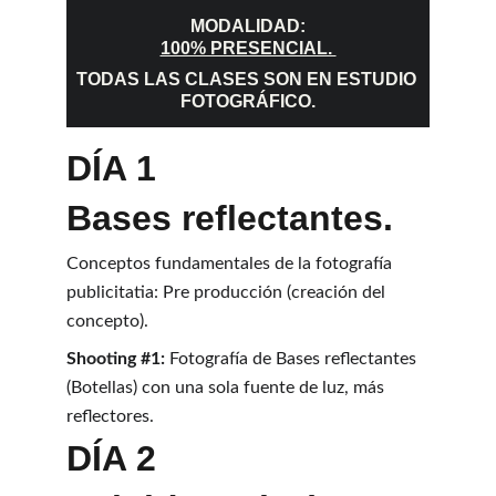
MODALIDAD:
100% PRESENCIAL. 
TODAS LAS CLASES SON EN ESTUDIO 
FOTOGRÁFICO.
DÍA 1 
Bases reflectantes.
Conceptos fundamentales de la fotografía 
publicitatia: Pre producción (creación del 
concepto).
Shooting #1:
 Fotografía de Bases reflectantes 
(Botellas) con una sola fuente de luz, más 
reflectores.
DÍA 2