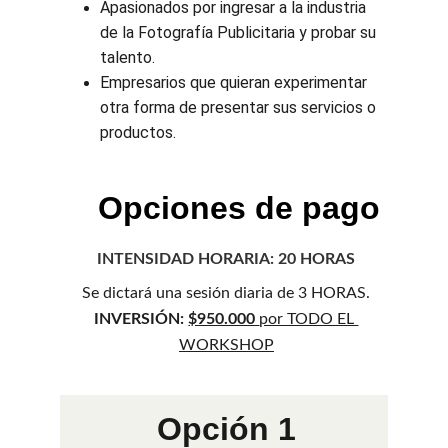
Apasionados por ingresar a la industria 
de la Fotografía Publicitaria y probar su 
talento.
Empresarios que quieran experimentar 
otra forma de presentar sus servicios o 
productos.
Opciones de pago
INTENSIDAD HORARIA: 20 HORAS
Se dictará una sesión diaria de 3 HORAS.
INVERSIÓN: 
$950.000 
por TODO EL 
WORKSHOP
Opción 1