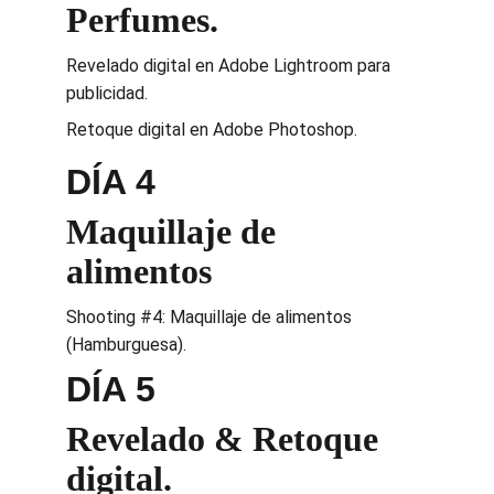
Perfumes.
Revelado digital en Adobe Lightroom para 
publicidad.
Retoque digital en Adobe Photoshop.
DÍA 4
Maquillaje de 
alimentos
Shooting #4: Maquillaje de alimentos 
(Hamburguesa). 
DÍA 5
Revelado & Retoque 
digital.