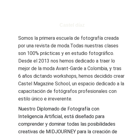
Castel díaz
Somos la primera escuela de fotografía creada 
por una revista de moda.Todas nuestras clases 
son 100% prácticas y en estudio fotográfico. 
Desde el 2013 nos hemos dedicado a traer lo 
mejor de la moda Avant-Garde a Colombia, y tras 
6 años dictando workshops, hemos decidido crear 
Castel Magazine School, un espacio dedicado a la 
capacitación de fotógrafos profesionales con 
estilo único e irreverente.
Nuestro Diplomado de Fotografía con 
Inteligencia Artificial, está diseñado para 
comprender y dominar todas las posibilidades 
creativas de MIDJOURNEY para la creación de 