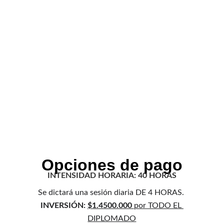
Opciones de pago
INTENSIDAD HORARIA: 40 HORAS
Se dictará una sesión diaria DE 4 HORAS. 
INVERSIÓN: 
$1.4500.000 
por TODO EL 
DIPLOMADO