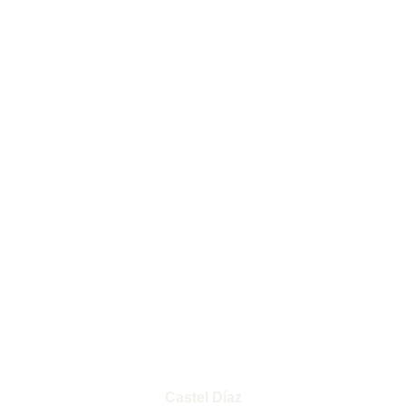
Castel Díaz