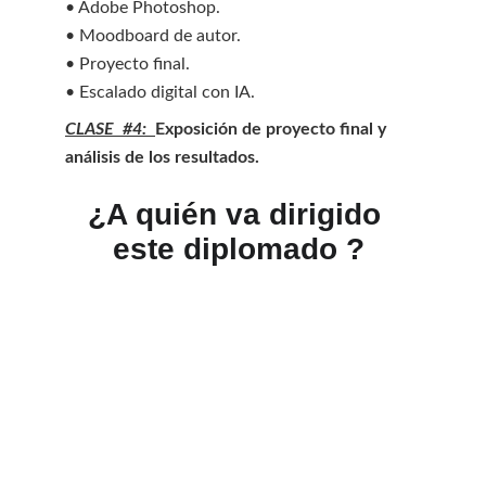
• Adobe Photoshop.
• Moodboard de autor.
• Proyecto final.
• Escalado digital con IA.
CLASE  #4:  
Exposición de proyecto final y 
análisis de los resultados.
¿A quién va dirigido 
este diplomado ?