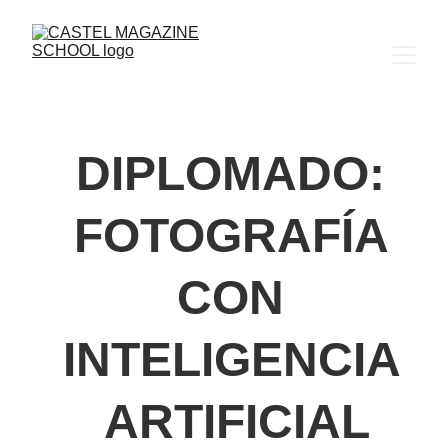
DIPLOMADO: 
FOTOGRAFÍA 
CON 
INTELIGENCIA 
ARTIFICIAL