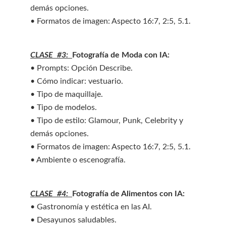
demás opciones.
• Formatos de imagen: Aspecto 16:7, 2:5, 5.1.
CLASE  #3:  
Fotografía de Moda con IA:
• Prompts: Opción Describe.
• Cómo indicar: vestuario.
• Tipo de maquillaje.
• Tipo de modelos.
• Tipo de estilo: Glamour, Punk, Celebrity y 
demás opciones.
• Formatos de imagen: Aspecto 16:7, 2:5, 5.1.
• Ambiente o escenografía.
CLASE  #4:  
Fotografía de Alimentos con IA:
• Gastronomía y estética en las AI.
• Desayunos saludables.