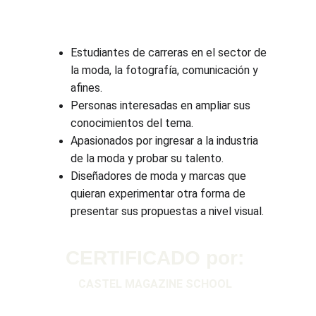
Estudiantes de carreras en el sector de 
la moda, la fotografía, comunicación y 
afines.
Personas interesadas en ampliar sus 
conocimientos del tema.
Apasionados por ingresar a la industria 
de la moda y probar su talento.
Diseñadores de moda y marcas que 
quieran experimentar otra forma de 
presentar sus propuestas a nivel visual.
CERTIFICADO por:
CASTEL MAGAZINE SCHOOL