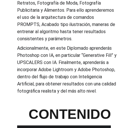
Retratos, Fotografía de Moda, Fotografía 
Publicitaria y Alimentos. Para ello aprenderemos 
el uso de la arquitectura de comandos 
PROMPTS, Acabado tipo ilustración, maneras de 
entrenar al algoritmo hasta tener resultados 
consistentes y parámetros.
Adicionalmente, en este Diplomado aprenderás 
Photoshop con IA, en particular “Generative Fill” y 
UPSCALERS con IA. Finalmente, aprenderás a 
incorporar Adobe Lightroom y Adobe Photoshop, 
dentro del flujo de trabajo con Inteligencia 
Artificial, para obtener resultados con una calidad 
fotográfica realista y del más alto nivel.
C
ONTENIDO 