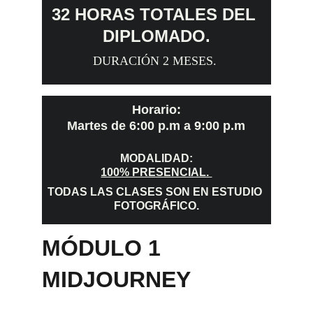
32 HORAS TOTALES DEL 
DIPLOMADO.
DURACIÓN 2 MESES. 
Horario:
Martes de
6:00 p.m a 9:00 p.m
MODALIDAD:
100% PRESENCIAL. 
TODAS LAS CLASES SON EN ESTUDIO 
FOTOGRÁFICO.
MÓDULO 1
MIDJOURNEY