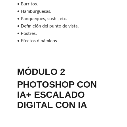
• Burritos.
• Hamburguesas.
• Panqueques, sushi, etc.
• Definición del punto de vista.
• Postres.
• Efectos dinámicos.
MÓDULO 2
PHOTOSHOP CON 
IA+ ESCALADO 
DIGITAL CON IA