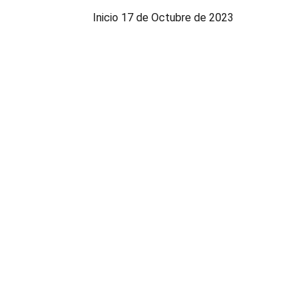
Inicio 17 de Octubre de 2023