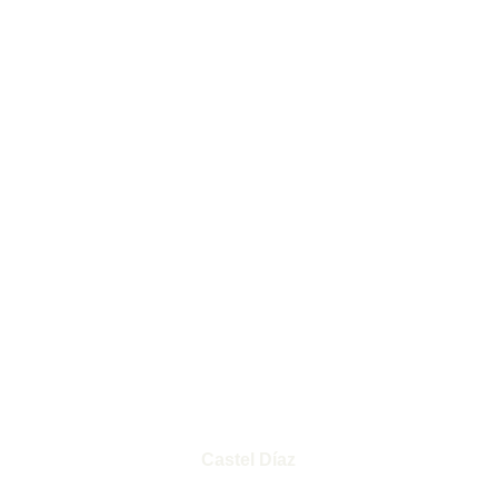
Castel Díaz