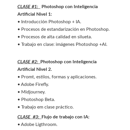
CLASE #1:  
 Photoshop con Inteligencia 
Artificial Nivel 1:
• Introducción Photoshop + IA.
• Procesos de estandarización en Photoshop.
• Procesos de alta calidad en silueta.
• Trabajo en clase: imágenes Photoshop +AI.
CLASE #2:  
Photoshop con Inteligencia 
Artificial Nivel 2.
• Promt, estilos, formas y aplicaciones.
• Adobe Firefly.
• Midjourney.
• Photoshop Beta.
• Trabajo em clase práctico.
CLASE  #3:  
Flujo de trabajo con IA:
• Adobe Ligthroom.