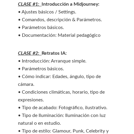
CLASE #1:  
Introducción a Midjourney:
• Ajustes básicos / Settings.
• Comandos, descripción & Parámetros.
• Parámetros básicos.
• Documentación: Material pedagógico
CLASE #2:  
Retratos IA:
• Introducción: Arranque simple.
• Parámetros básicos.
• Cómo indicar: Edades, ángulo, tipo de 
cámara.
• Condiciones climáticas, horario, tipo de 
expresiones.
• Tipo de acabado: Fotográfico, ilustrativo.
• Tipo de Iluminación: Iluminación con luz 
natural o en estudio.
• Tipo de estilo: Glamour, Punk, Celebrity y 